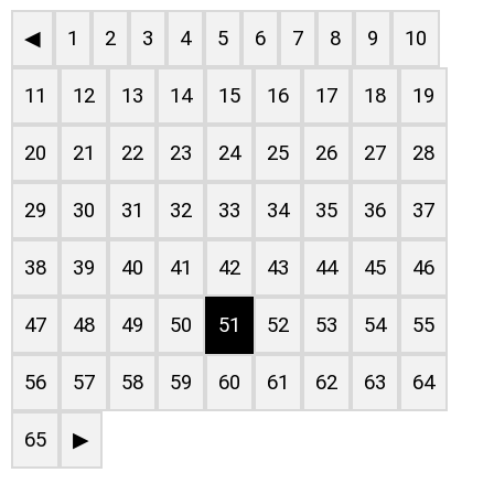
◀
1
2
3
4
5
6
7
8
9
10
11
12
13
14
15
16
17
18
19
20
21
22
23
24
25
26
27
28
29
30
31
32
33
34
35
36
37
38
39
40
41
42
43
44
45
46
47
48
49
50
51
52
53
54
55
56
57
58
59
60
61
62
63
64
65
▶