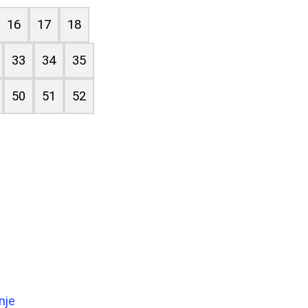
16
17
18
33
34
35
50
51
52
nje