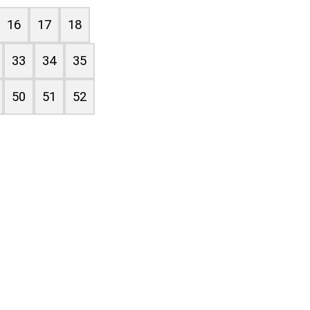
16
17
18
33
34
35
50
51
52