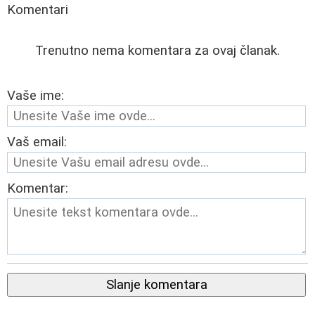
Komentari
Trenutno nema komentara za ovaj članak.
Vaše ime:
Vaš email:
Komentar:
Slanje komentara