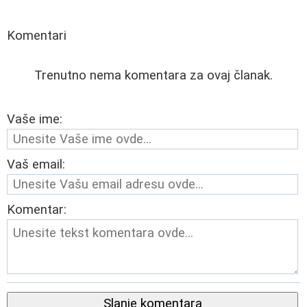
Komentari
Trenutno nema komentara za ovaj članak.
Vaše ime:
Vaš email:
Komentar:
Slanje komentara