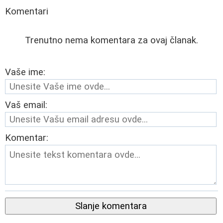
Komentari
Trenutno nema komentara za ovaj članak.
Vaše ime:
Vaš email:
Komentar:
Slanje komentara