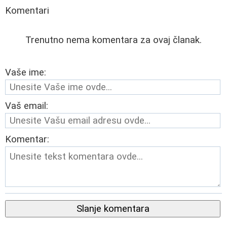
Komentari
Trenutno nema komentara za ovaj članak.
Vaše ime:
Vaš email:
Komentar:
Slanje komentara