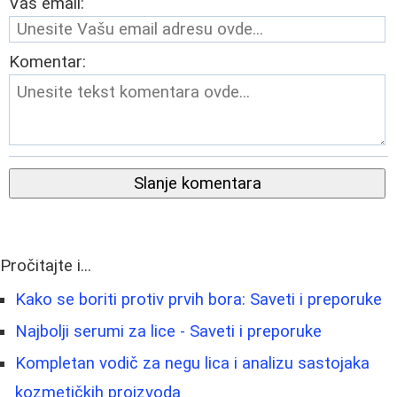
Vaš email:
Komentar:
Slanje komentara
Pročitajte i...
Kako se boriti protiv prvih bora: Saveti i preporuke
Najbolji serumi za lice - Saveti i preporuke
Kompletan vodič za negu lica i analizu sastojaka
kozmetičkih proizvoda