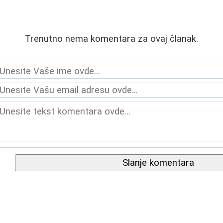
Trenutno nema komentara za ovaj članak.
Slanje komentara