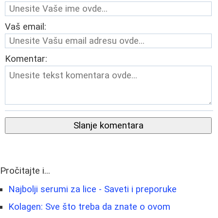
Vaš email:
Komentar:
Slanje komentara
Pročitajte i...
Najbolji serumi za lice - Saveti i preporuke
Kolagen: Sve što treba da znate o ovom