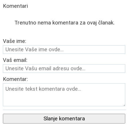
Komentari
Trenutno nema komentara za ovaj članak.
Vaše ime:
Vaš email:
Komentar:
Slanje komentara