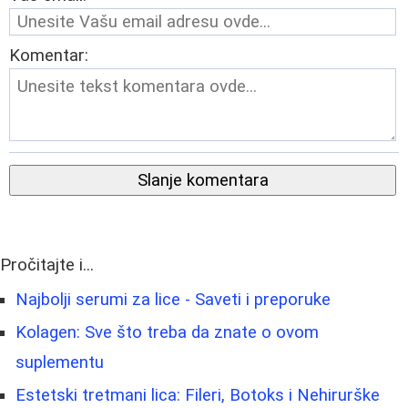
Komentar:
Slanje komentara
Pročitajte i...
Najbolji serumi za lice - Saveti i preporuke
Kolagen: Sve što treba da znate o ovom
suplementu
Estetski tretmani lica: Fileri, Botoks i Nehirurške