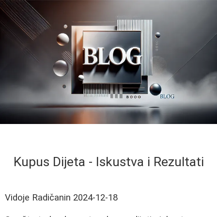
Kupus Dijeta - Iskustva i Rezultati
Vidoje Radičanin
2024-12-18