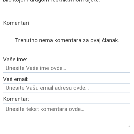
Komentari
Trenutno nema komentara za ovaj članak.
Vaše ime:
Vaš email:
Komentar: